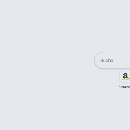
Amazo