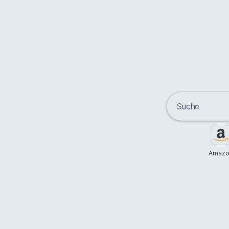
Amazo