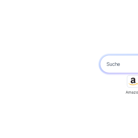
Amazo