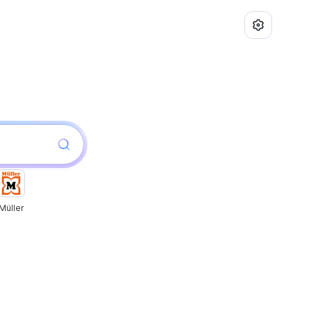
Müller