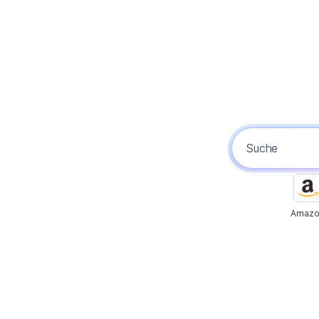
Amazo