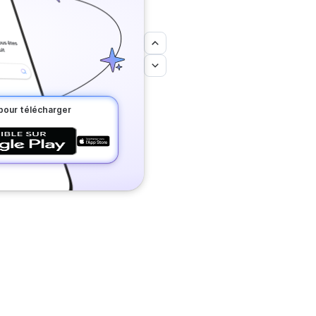
pour télécharger