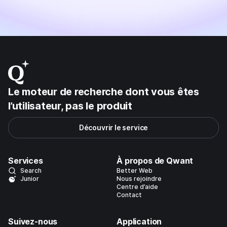
Le moteur de recherche dont vous êtes
l’utilisateur, pas le produit
Découvrir le service
Services
À propos de Qwant
Search
Better Web
Junior
Nous rejoindre
Centre d’aide
Contact
Suivez-nous
Application