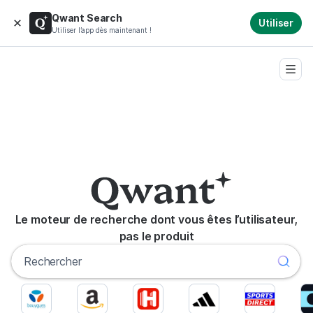
Qwant Search
Utiliser
Utiliser l’app dès maintenant !
Le moteur de recherche dont vous êtes l’utilisateur,
pas le produit