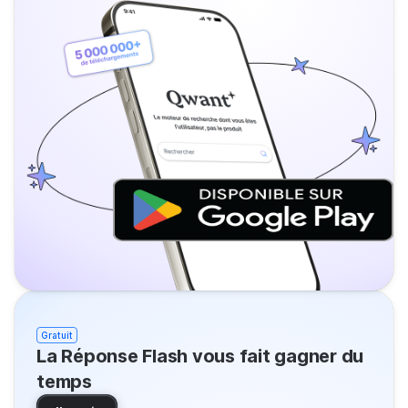
Gratuit
La Réponse Flash vous fait gagner du
temps