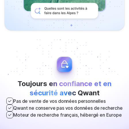
Toujours
en confiance et en
sécurité avec
Qwant
Pas de vente de vos données personnelles
Qwant ne conserve pas vos données de recherche
Moteur de recherche français, hébergé en Europe