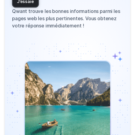
J’essaie
Qwant trouve les bonnes informations parmi les
pages web les plus pertinentes. Vous obtenez
votre réponse immédiatement !