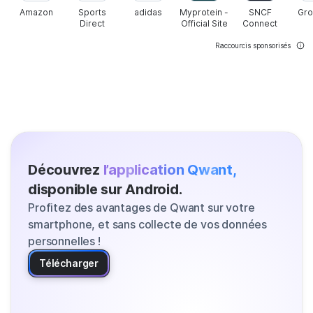
Amazon
Sports
adidas
Myprotein -
SNCF
Gr
Direct
Official Site
Connect
Raccourcis sponsorisés
Découvrez
l’application Qwant,
disponible sur Android.
Profitez des avantages de Qwant sur votre
smartphone, et sans collecte de vos données
personnelles !
Télécharger