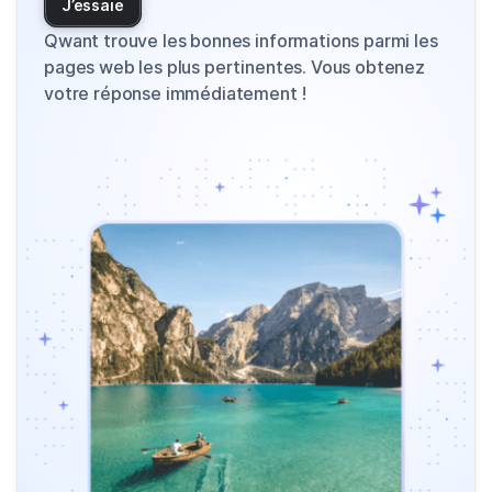
J’essaie
Qwant trouve les bonnes informations parmi les
pages web les plus pertinentes. Vous obtenez
votre réponse immédiatement !