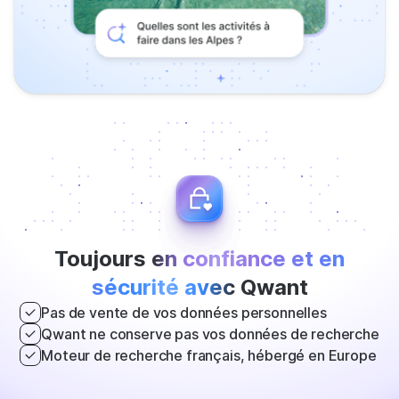
Toujours
en confiance et en
sécurité avec
Qwant
Pas de vente de vos données personnelles
Qwant ne conserve pas vos données de recherche
Moteur de recherche français, hébergé en Europe