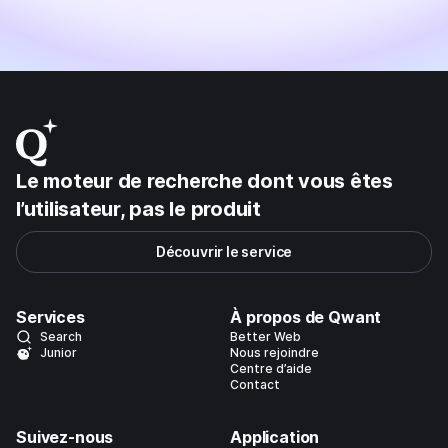
Le moteur de recherche dont vous êtes
l’utilisateur, pas le produit
Découvrir le service
Services
À propos de Qwant
Search
Better Web
Junior
Nous rejoindre
Centre d’aide
Contact
Suivez-nous
Application