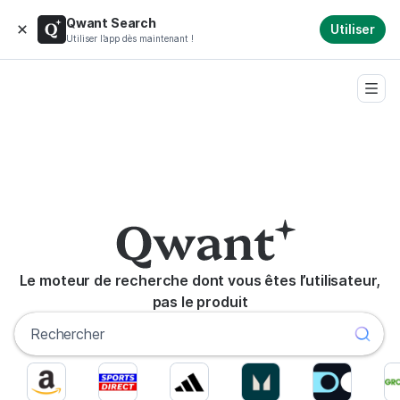
Qwant Search
Utiliser
Utiliser l’app dès maintenant !
Le moteur de recherche dont vous êtes l’utilisateur,
pas le produit