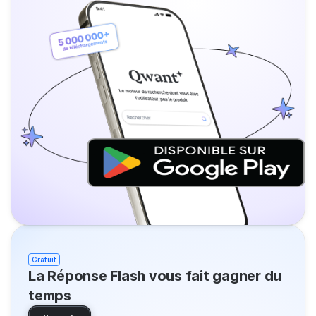
Gratuit
La Réponse Flash vous fait gagner du
temps