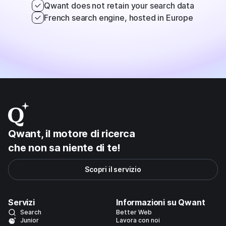
Qwant does not retain your search data
French search engine, hosted in Europe
Qwant, il motore di ricerca
che non sa niente di
te!
Scopri il servizio
Servizi
Informazioni su Qwant
Search
Better Web
Junior
Lavora con noi